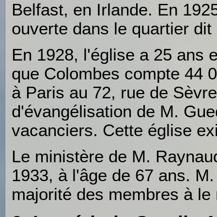
Belfast, en Irlande. En 1925
ouverte dans le quartier di
En 1928, l'église a 25 ans
que Colombes compte 44 000
à Paris au 72, rue de Sèvres
d'évangélisation de M. Gue
vacanciers. Cette église exi
Le ministère de M. Raynaud
1933, à l'âge de 67 ans. M.
majorité des membres à le 