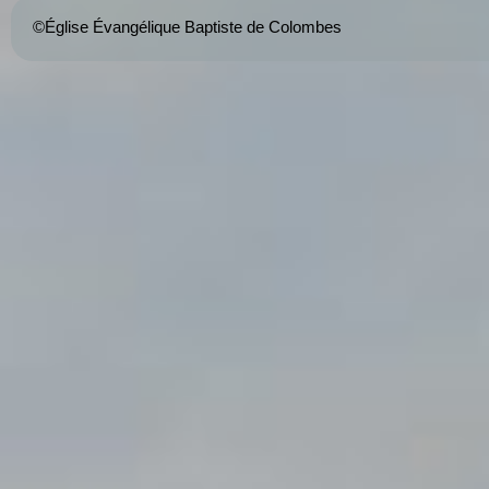
©Église Évangélique Baptiste de Colombes