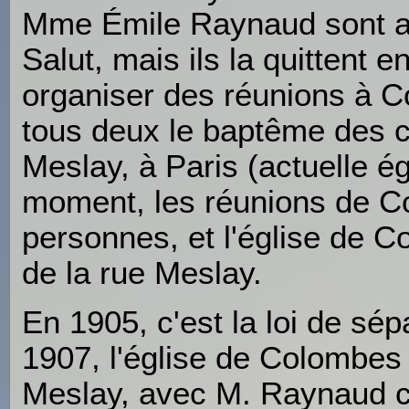
Mme Émile Raynaud sont alo
Salut, mais ils la quittent
organiser des réunions à C
tous deux le baptême des cr
Meslay, à Paris (actuelle é
moment, les réunions de C
personnes, et l'église de
de la rue Meslay.
En 1905, c'est la loi de sépa
1907, l'église de Colombes
Meslay, avec M. Raynaud c