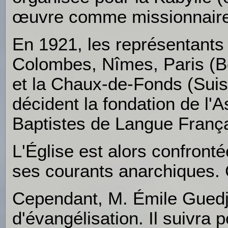
œuvre comme missionnaire
En 1921, les représentants
Colombes, Nîmes, Paris (B
et la Chaux-de-Fonds (Suis
décident la fondation de l'
Baptistes de Langue França
L'Église est alors confronté
ses courants anarchiques. C'
Cependant, M. Émile Guedj s
d'évangélisation. Il suivra 