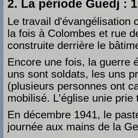
2. La période Guedj : 
Le travail d'évangélisation
la fois à Colombes et rue 
construite derrière le bâtime
Encore une fois, la guerre é
uns sont soldats, les uns pr
(plusieurs personnes ont ca
mobilisé. L'église unie prie 
En décembre 1941, le pasteu
journée aux mains de la Ge