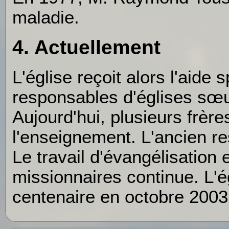
maladie.
4. Actuellement
L'église reçoit alors l'aide s
responsables d'églises sœur
Aujourd'hui, plusieurs frère
l'enseignement. L'ancien r
Le travail d'évangélisation
missionnaires continue. L'ég
centenaire en octobre 2003